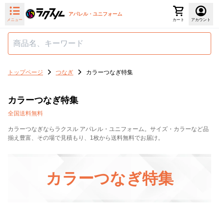
アパレル・ユニフォーム
メニュー
カート
アカウント
トップページ
つなぎ
カラーつなぎ特集
カラーつなぎ特集
全国送料無料
カラーつなぎならラクスル アパレル・ユニフォーム。サイズ・カラーなど品
揃え豊富、その場で見積もり、1枚から送料無料でお届け。
カラーつなぎ特集