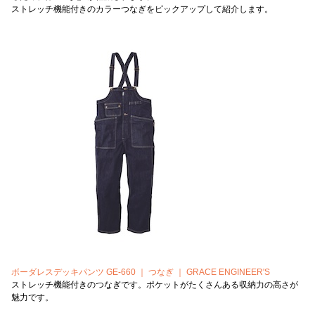
ストレッチ機能付きのカラーつなぎをピックアップして紹介します。
ボーダレスデッキパンツ GE-660 ｜ つなぎ ｜ GRACE ENGINEER'S
ストレッチ機能付きのつなぎです。ポケットがたくさんある収納力の高さが
魅力です。