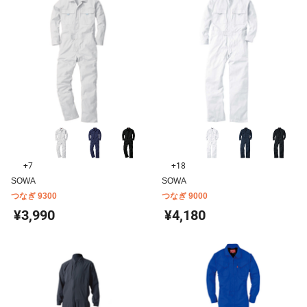
+7
+18
SOWA
SOWA
つなぎ 9300
つなぎ 9000
¥3,990
¥4,180