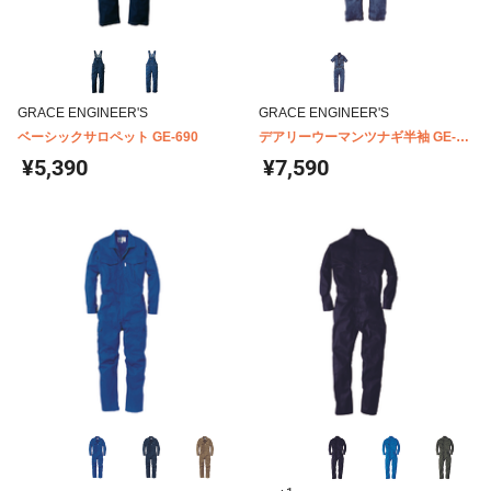
GRACE ENGINEER'S
GRACE ENGINEER'S
ベーシックサロペット GE-690
デアリーウーマンツナギ半袖 GE-
656
¥5,390
¥7,590