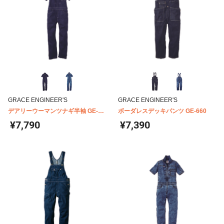
GRACE ENGINEER'S
GRACE ENGINEER'S
デアリーウーマンツナギ半袖 GE-
ボーダレスデッキパンツ GE-660
655
¥7,790
¥7,390