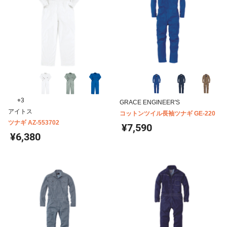
+3
GRACE ENGINEER'S
アイトス
コットンツイル長袖ツナギ GE-220
ツナギ AZ-553702
¥7,590
¥6,380