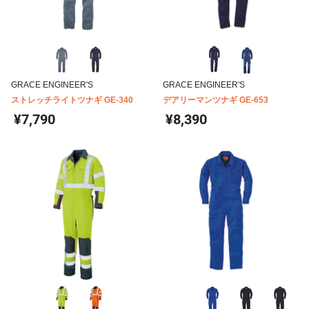
GRACE ENGINEER'S
GRACE ENGINEER'S
ストレッチライトツナギ GE-340
デアリーマンツナギ GE-653
¥7,790
¥8,390