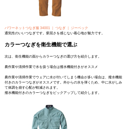
パワーネットつなぎ服 34001 ｜ つなぎ ｜ ジーベック
通気性のいいつなぎです。窮屈さを感じない着心地が魅力です。
カラーつなぎを衛生機能で選ぶ
次は、衛生機能の面からカラーつなぎの選び方を紹介します。
農作業や清掃作業で水を扱う場合は撥水機能付きがオススメ
農作業や清掃作業でウェアに水が付いてしまう機会が多い場合は、撥水機能
付きのカラーつなぎがオススメです。外からの水を弾くため、中に水がしみ
て体調を崩す心配が軽減されます。
撥水機能付きのカラーつなぎをピックアップして紹介します。