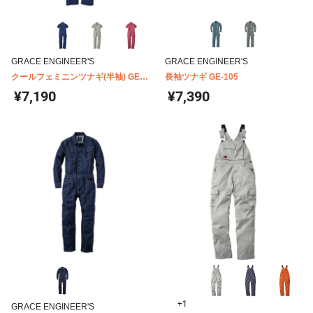
GRACE ENGINEER'S
GRACE ENGINEER'S
クールフェミニンツナギ(半袖) GE-
長袖ツナギ GE-105
735
¥7,190
¥7,390
+1
GRACE ENGINEER'S