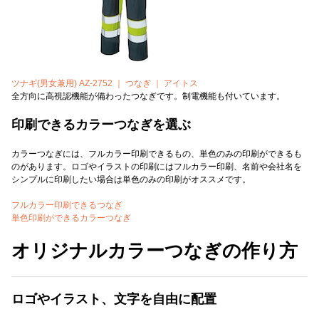
ツナギ(男女兼用) AZ-2752 ｜ つなぎ ｜ アイトス
全方向に高視認機能が備わったつなぎです。制電機能も付いています。
印刷できるカラーつなぎを選ぶ
カラーつなぎには、フルカラー印刷できるもの、単色のみの印刷ができるも
のがあります。ロゴやイラストの印刷にはフルカラー印刷、名前や会社名を
シンプルに印刷したい場合は単色のみの印刷がオススメです。
フルカラー印刷できるつなぎ
単色印刷ができるカラーつなぎ
オリジナルカラーつなぎの作り方
ロゴやイラスト、文字を自由に配置