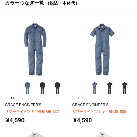
カラーつなぎ一覧
（税込・本体代）
+1
+1
GRACE ENGINEER'S
GRACE ENGINEER'S
サマーライトツナギ長袖 GE-637
サマーライトツナギ半袖 GE-635
¥4,590
¥4,590