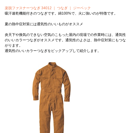
楽脱ファスナーつなぎ 34012 ｜ つなぎ ｜ ジーベック
吸汗速乾機能付きのつなぎです。綿100%で、火に強いのが特徴です。
夏の熱中症対策には通気性のいいものがオススメ
炎天下や換気のできない空気のこもった屋内の現場での作業時には、通気性
のいいカラーつなぎがオススメです。通気性のよさは、熱中症対策にもつな
がります。
通気性のいいカラーつなぎをピックアップして紹介します。