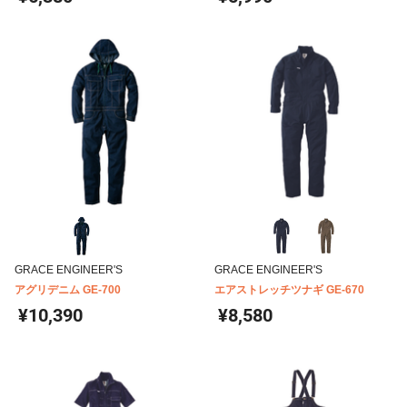
GRACE ENGINEER'S
GRACE ENGINEER'S
アグリデニム GE-700
エアストレッチツナギ GE-670
¥10,390
¥8,580