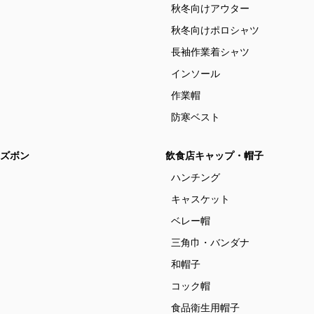
秋冬向けアウター
秋冬向けポロシャツ
長袖作業着シャツ
インソール
作業帽
防寒ベスト
ズボン
飲食店キャップ・帽子
ハンチング
キャスケット
ベレー帽
三角巾・バンダナ
和帽子
コック帽
食品衛生用帽子