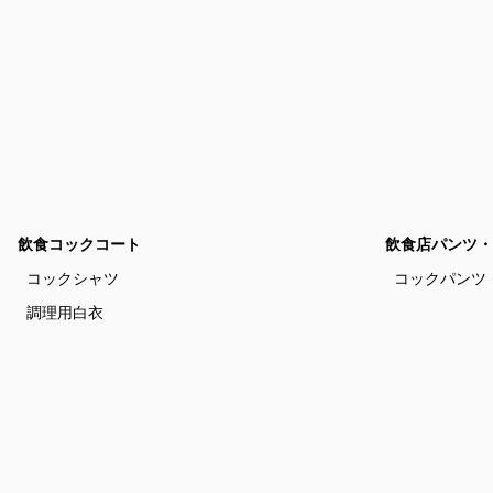
飲食コックコート
飲食店パンツ・
コックシャツ
コックパンツ
調理用白衣