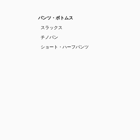
パンツ・ボトムス
スラックス
チノパン
ショート・ハーフパンツ