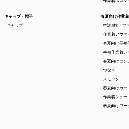
作業着ポロシ
キャップ・帽子
春夏向け作業着
キャップ
空調服®・フ
作業着アウタ
春夏向け長袖
半袖作業着シ
春夏向けコン
つなぎ
スモック
春夏向けカー
作業着ショー
春夏向けワー