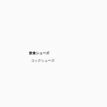
飲食シューズ
コックシューズ