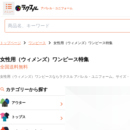
アパレル・ユニフォーム
メニュー
トップページ
ワンピース
女性用（ウィメンズ）ワンピース特集
女性用（ウィメンズ）ワンピース特集
全国送料無料
女性用（ウィメンズ）ワンピースならラクスル アパレル・ユニフォーム。サイズ
カテゴリーから探す
アウター
トップス