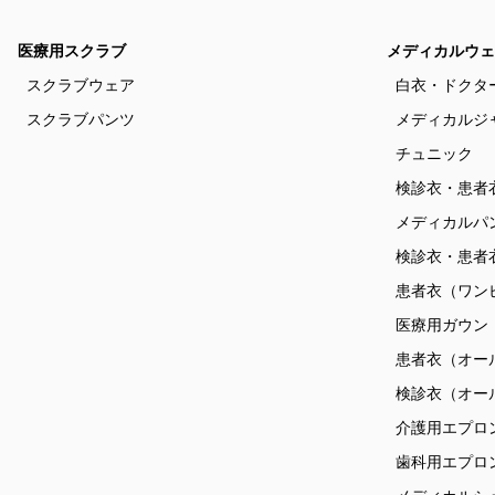
医療用スクラブ
メディカルウェ
スクラブウェア
白衣・ドクタ
スクラブパンツ
メディカルジ
チュニック
検診衣・患者
メディカルパ
検診衣・患者
患者衣（ワン
医療用ガウン
患者衣（オー
検診衣（オー
介護用エプロ
歯科用エプロ