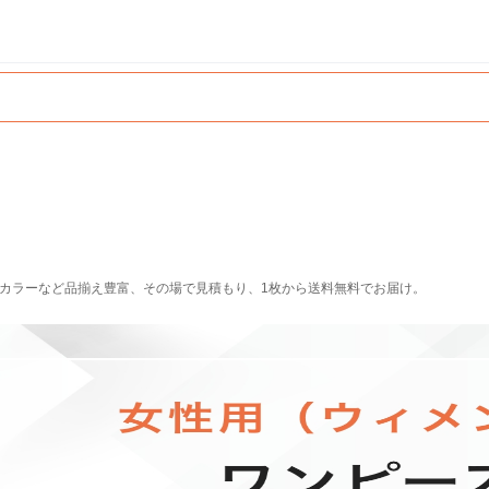
・カラーなど品揃え豊富、その場で見積もり、1枚から送料無料でお届け。