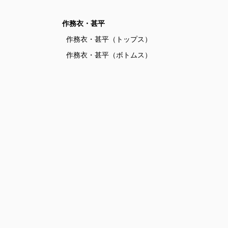
作務衣・甚平
作務衣・甚平（トップス）
作務衣・甚平（ボトムス）