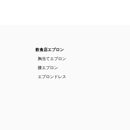
飲食店エプロン
胸当てエプロン
腰エプロン
エプロンドレス