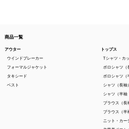
商品一覧
アウター
トップス
ウインドブレーカー
Tシャツ・カ
フォーマルジャケット
ポロシャツ（
タキシード
ポロシャツ（
ベスト
シャツ（長袖
シャツ（半袖
ブラウス（長
ブラウス（半
ニット・カー