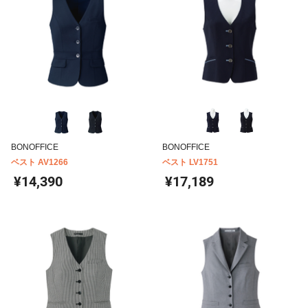
BONOFFICE
BONOFFICE
ベスト AV1266
ベスト LV1751
¥14,390
¥17,189