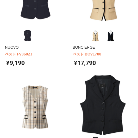
NUOVO
BONCIERGE
ベスト FV36023
ベスト BCV1700
¥9,190
¥17,790