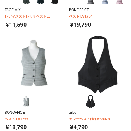
FACE MIX
BONOFFICE
レディスストレッチベスト
ベスト LV1754
FV1305L
¥11,590
¥19,790
BONOFFICE
arbe
ベスト LV1755
カマーベスト(女) AS8078
¥18,790
¥4,790