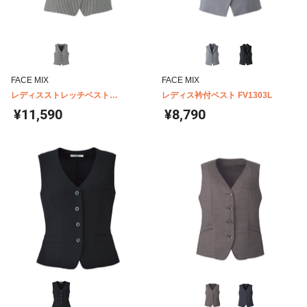
FACE MIX
FACE MIX
レディスストレッチベスト
レディス衿付ベスト FV1303L
FV1310L
¥11,590
¥8,790