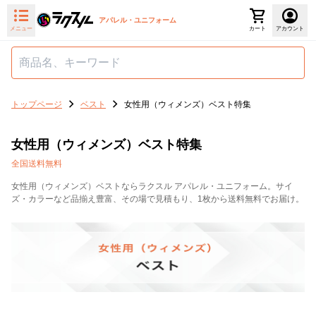
アパレル・ユニフォーム
メニュー
カート
アカウント
トップページ
ベスト
女性用（ウィメンズ）ベスト特集
女性用（ウィメンズ）ベスト特集
全国送料無料
女性用（ウィメンズ）ベストならラクスル アパレル・ユニフォーム。サイ
ズ・カラーなど品揃え豊富、その場で見積もり、1枚から送料無料でお届け。