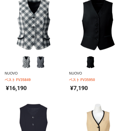
NUOVO
NUOVO
ベスト FV35849
ベスト FV35950
¥16,190
¥7,190