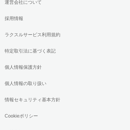
運営会社について
採用情報
ラクスルサービス利用規約
特定取引法に基づく表記
個人情報保護方針
個人情報の取り扱い
情報セキュリティ基本方針
Cookieポリシー