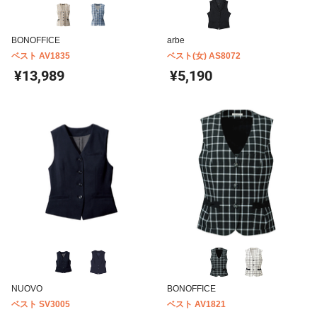
BONOFFICE
arbe
ベスト AV1835
ベスト(女) AS8072
¥13,989
¥5,190
NUOVO
BONOFFICE
ベスト SV3005
ベスト AV1821