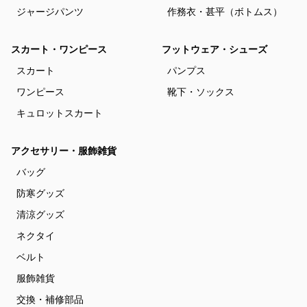
ジャージパンツ
作務衣・甚平（ボトムス）
スカート・ワンピース
フットウェア・シューズ
スカート
パンプス
ワンピース
靴下・ソックス
キュロットスカート
アクセサリー・服飾雑貨
バッグ
防寒グッズ
清涼グッズ
ネクタイ
ベルト
服飾雑貨
交換・補修部品