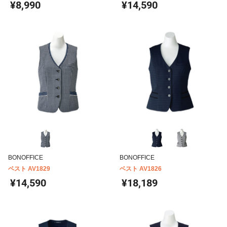
¥8,990
¥14,590
BONOFFICE
BONOFFICE
ベスト AV1829
ベスト AV1826
¥14,590
¥18,189