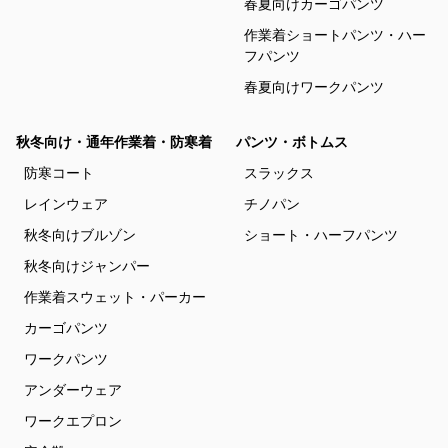
春夏向けカーゴパンツ
作業着ショートパンツ・ハー
フパンツ
春夏向けワークパンツ
秋冬向け・通年作業着・防寒着
パンツ・ボトムス
防寒コート
スラックス
レインウェア
チノパン
秋冬向けブルゾン
ショート・ハーフパンツ
秋冬向けジャンパー
作業着スウェット・パーカー
カーゴパンツ
ワークパンツ
アンダーウェア
ワークエプロン