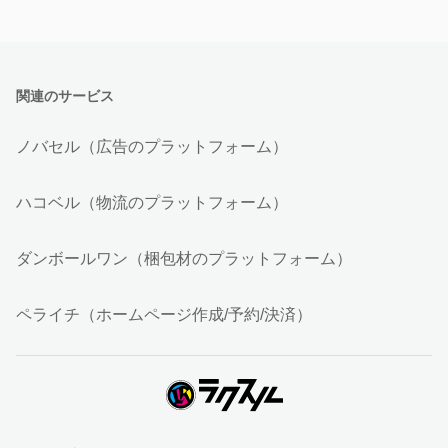
関連のサービス
ノバセル（広告のプラットフォーム）
ハコベル（物流のプラットフォーム）
ダンボールワン（梱包材のプラットフォーム）
ペライチ（ホームページ作成/予約/決済）