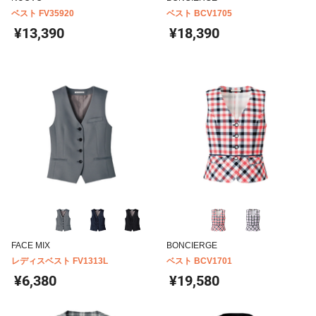
ベスト FV35920
ベスト BCV1705
¥13,390
¥18,390
FACE MIX
BONCIERGE
レディスベスト FV1313L
ベスト BCV1701
¥6,380
¥19,580