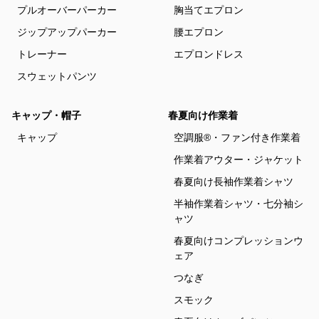
プルオーバーパーカー
胸当てエプロン
ジップアップパーカー
腰エプロン
トレーナー
エプロンドレス
スウェットパンツ
キャップ・帽子
春夏向け作業着
キャップ
空調服®・ファン付き作業着
作業着アウター・ジャケット
春夏向け長袖作業着シャツ
半袖作業着シャツ・七分袖シ
ャツ
春夏向けコンプレッションウ
ェア
つなぎ
スモック