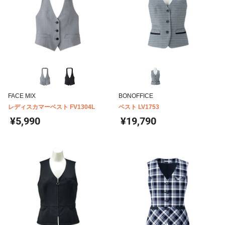
FACE MIX
BONOFFICE
レディスカマーベスト FV1304L
ベスト LV1753
¥5,990
¥19,790