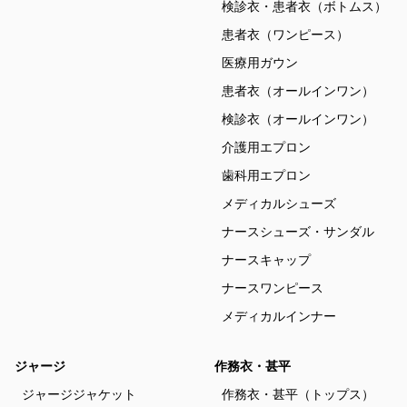
検診衣・患者衣（ボトムス）
患者衣（ワンピース）
医療用ガウン
患者衣（オールインワン）
検診衣（オールインワン）
介護用エプロン
歯科用エプロン
メディカルシューズ
ナースシューズ・サンダル
ナースキャップ
ナースワンピース
メディカルインナー
ジャージ
作務衣・甚平
ジャージジャケット
作務衣・甚平（トップス）