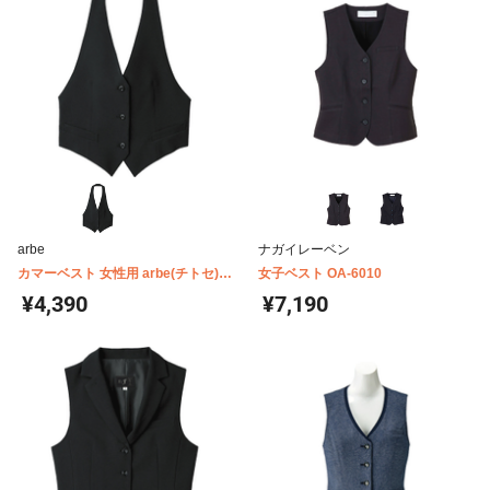
arbe
ナガイレーベン
カマーベスト 女性用 arbe(チトセ)
女子ベスト OA-6010
AS8066
¥4,390
¥7,190