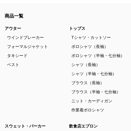
商品一覧
アウター
トップス
ウインドブレーカー
Tシャツ・カットソー
フォーマルジャケット
ポロシャツ（長袖）
タキシード
ポロシャツ（半袖・七分袖）
ベスト
シャツ（長袖）
シャツ（半袖・七分袖）
ブラウス（長袖）
ブラウス（半袖・七分袖）
ニット・カーディガン
作業着ポロシャツ
スウェット・パーカー
飲食店エプロン