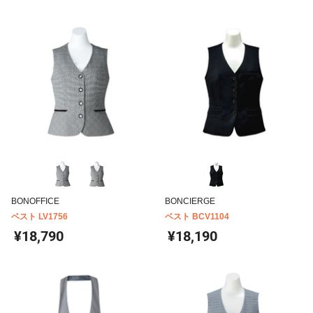
BONOFFICE
BONCIERGE
ベスト LV1756
ベスト BCV1104
¥18,790
¥18,190