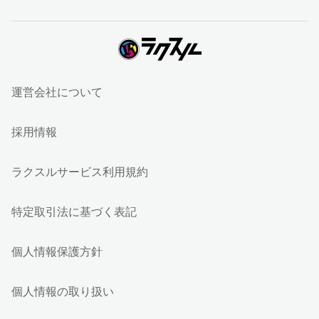
運営会社について
採用情報
ラクスルサービス利用規約
特定取引法に基づく表記
個人情報保護方針
個人情報の取り扱い