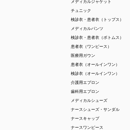
メディカルジャケット
チュニック
検診衣・患者衣（トップス）
メディカルパンツ
検診衣・患者衣（ボトムス）
患者衣（ワンピース）
医療用ガウン
患者衣（オールインワン）
検診衣（オールインワン）
介護用エプロン
歯科用エプロン
メディカルシューズ
ナースシューズ・サンダル
ナースキャップ
ナースワンピース