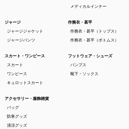
メディカルインナー
ジャージ
作務衣・甚平
ジャージジャケット
作務衣・甚平（トップス）
ジャージパンツ
作務衣・甚平（ボトムス）
スカート・ワンピース
フットウェア・シューズ
スカート
パンプス
ワンピース
靴下・ソックス
キュロットスカート
アクセサリー・服飾雑貨
バッグ
防寒グッズ
清涼グッズ