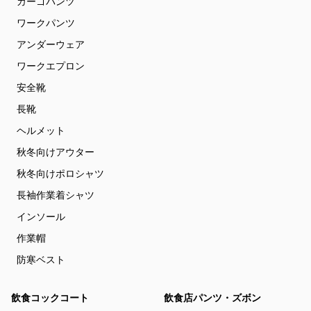
カーゴパンツ
ワークパンツ
アンダーウェア
ワークエプロン
安全靴
長靴
ヘルメット
秋冬向けアウター
秋冬向けポロシャツ
長袖作業着シャツ
インソール
作業帽
防寒ベスト
飲食コックコート
飲食店パンツ・ズボン