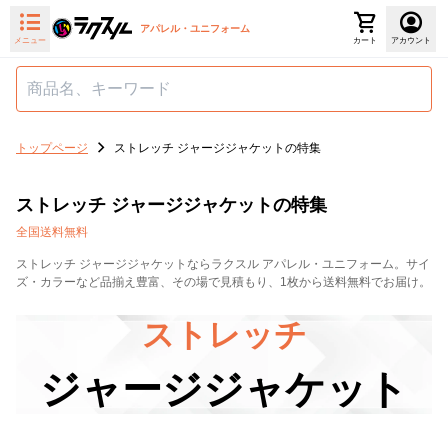
アパレル・ユニフォーム
メニュー
カート
アカウント
トップページ
ストレッチ ジャージジャケットの特集
ストレッチ ジャージジャケットの特集
全国送料無料
ストレッチ ジャージジャケットならラクスル アパレル・ユニフォーム。サイ
ズ・カラーなど品揃え豊富、その場で見積もり、1枚から送料無料でお届け。
ストレッチ
ジャージジャケット