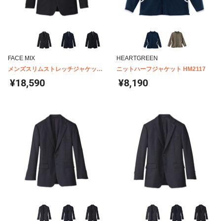
FACE MIX
HEARTGREEN
メンズスリムストレッチジャケット
ニットハーフジャケット HM2117
FJ0009M
¥18,590
¥8,190