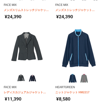
FACE MIX
FACE MIX
メンズスリムストレッチジャケット
メンズストレッチジャケット
FJ0021M
FJ0020M
¥24,390
¥24,390
FACE MIX
HEARTGREEN
レディスカジュアルジャケット
ニットジャケット HM2217
FJ0311L
¥11,390
¥8,580