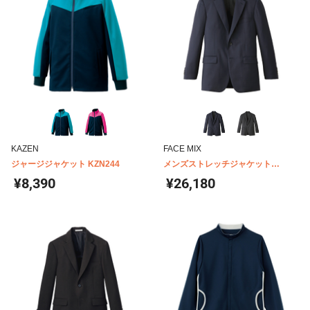
KAZEN
FACE MIX
ジャージジャケット KZN244
メンズストレッチジャケット
FJ0025M
¥8,390
¥26,180