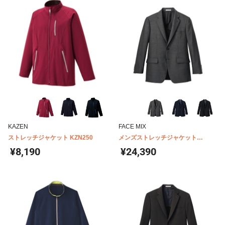
KAZEN
FACE MIX
ストレッチジャケット KZN250
メンズストレッチジャケット
FJ0006M
¥8,190
¥24,390