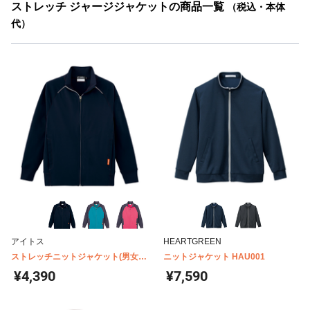
ストレッチ ジャージジャケットの商品一覧
（税込・本体
代）
アイトス
HEARTGREEN
ストレッチニットジャケット(男女兼
ニットジャケット HAU001
用) AZ-2877
¥4,390
¥7,590