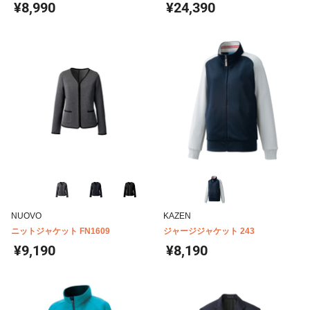
ット FJ0011M
¥8,990
¥24,390
NUOVO
KAZEN
ニットジャケット FN1609
ジャージジャケット 243
¥9,190
¥8,190