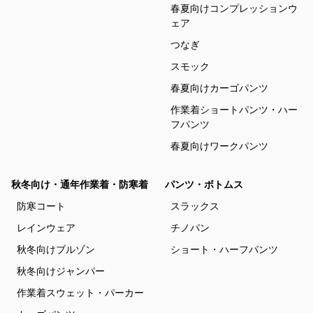
春夏向けコンプレッションウ
ェア
つなぎ
スモック
春夏向けカーゴパンツ
作業着ショートパンツ・ハー
フパンツ
春夏向けワークパンツ
秋冬向け・通年作業着・防寒着
パンツ・ボトムス
防寒コート
スラックス
レインウェア
チノパン
秋冬向けブルゾン
ショート・ハーフパンツ
秋冬向けジャンパー
作業着スウェット・パーカー