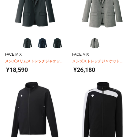
FACE MIX
FACE MIX
メンズスリムストレッチジャケット
メンズストレッチジャケット
FJ0014M
FJ0015M
¥18,590
¥26,180