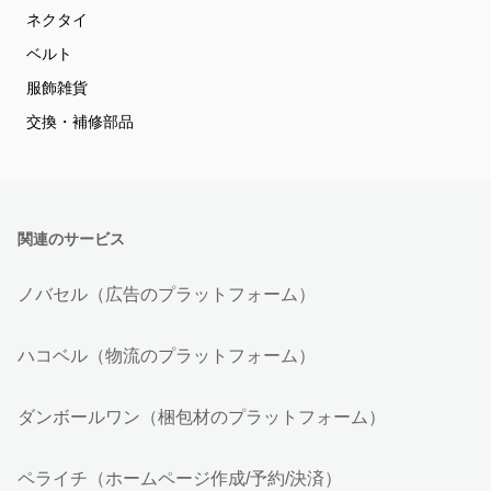
ネクタイ
ベルト
服飾雑貨
交換・補修部品
関連のサービス
ノバセル（広告のプラットフォーム）
ハコベル（物流のプラットフォーム）
ダンボールワン（梱包材のプラットフォーム）
ペライチ（ホームページ作成/予約/決済）