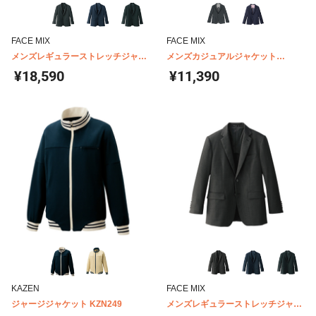
FACE MIX
FACE MIX
メンズレギュラーストレッチジャケ
メンズカジュアルジャケット
ット FJ0013M
FJ0017M
¥18,590
¥11,390
KAZEN
FACE MIX
ジャージジャケット KZN249
メンズレギュラーストレッチジャケ