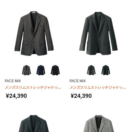
FACE MIX
FACE MIX
メンズスリムストレッチジャケット
メンズスリムストレッチジャケット
FJ0007M
FJ0012M
¥24,390
¥24,390