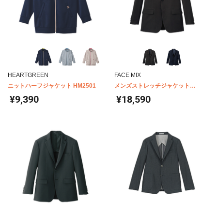
HEARTGREEN
FACE MIX
ニットハーフジャケット HM2501
メンズストレッチジャケット
FJ0008M
¥9,390
¥18,590