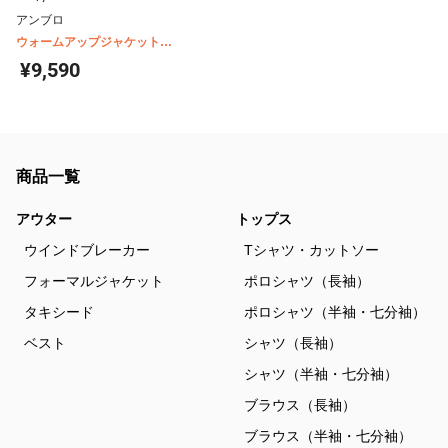
アンブロ
ウォームアップジャケット
UAS2350
¥9,590
商品一覧
アウター
トップス
ウインドブレーカー
Tシャツ・カットソー
フォーマルジャケット
ポロシャツ（長袖）
タキシード
ポロシャツ（半袖・七分袖）
ベスト
シャツ（長袖）
シャツ（半袖・七分袖）
ブラウス（長袖）
ブラウス（半袖・七分袖）