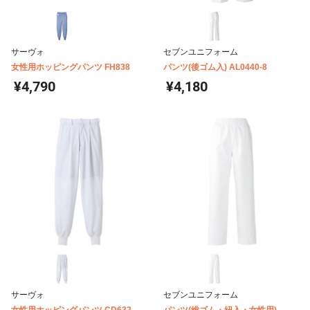
サーヴォ
セブンユニフォーム
女性用ホッピングパンツ FH838
パンツ(後ゴム入) AL0440-8
¥4,790
¥4,180
サーヴォ
セブンユニフォーム