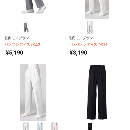
住商モンブラン
住商モンブラン
パンツ レディス 7-113
トレパン レディス 7-034
¥5,190
¥3,190