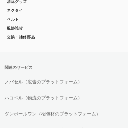
清涼グッズ
ネクタイ
ベルト
服飾雑貨
交換・補修部品
関連のサービス
ノバセル（広告のプラットフォーム）
ハコベル（物流のプラットフォーム）
ダンボールワン（梱包材のプラットフォーム）