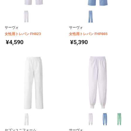
サーヴォ
サーヴォ
女性用トレパン FH823
女性用トレパン FHP865
¥4,590
¥5,390
セブンユニフォーム
サーヴォ