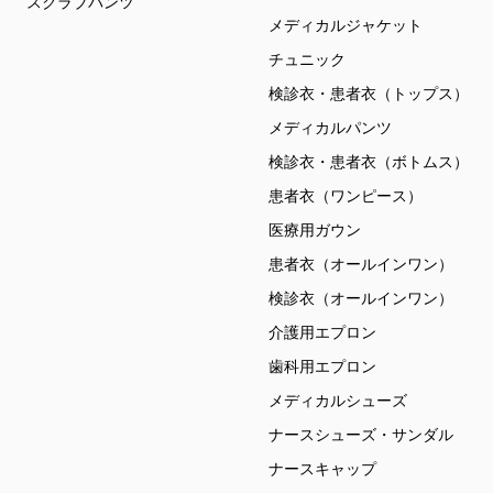
スクラブパンツ
メディカルジャケット
チュニック
検診衣・患者衣（トップス）
メディカルパンツ
検診衣・患者衣（ボトムス）
患者衣（ワンピース）
医療用ガウン
患者衣（オールインワン）
検診衣（オールインワン）
介護用エプロン
歯科用エプロン
メディカルシューズ
ナースシューズ・サンダル
ナースキャップ