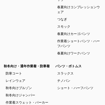
春夏向けコンプレッションウ
ェア
つなぎ
スモック
春夏向けカーゴパンツ
作業着ショートパンツ・ハー
フパンツ
春夏向けワークパンツ
秋冬向け・通年作業着・防寒着
パンツ・ボトムス
防寒コート
スラックス
レインウェア
チノパン
秋冬向けブルゾン
ショート・ハーフパンツ
秋冬向けジャンパー
作業着スウェット・パーカー