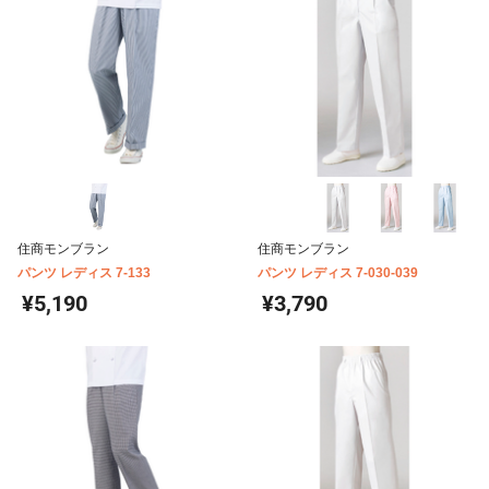
住商モンブラン
住商モンブラン
パンツ レディス 7-133
パンツ レディス 7-030-039
¥5,190
¥3,790