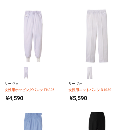
サーヴォ
サーヴォ
女性用ホッピングパンツ FH826
女性用ニットパンツ D1039
¥4,590
¥5,590