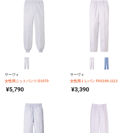
サーヴォ
サーヴォ
女性用ニットパンツ D1070
女性用トレパン FH1109-1113
¥5,790
¥3,390