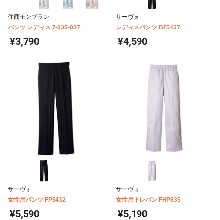
住商モンブラン
サーヴォ
パンツ レディス 7-035-037
レディスパンツ BF5437
¥3,790
¥4,590
サーヴォ
サーヴォ
女性用パンツ FP5432
女性用トレパン FHP835
¥5,590
¥5,190