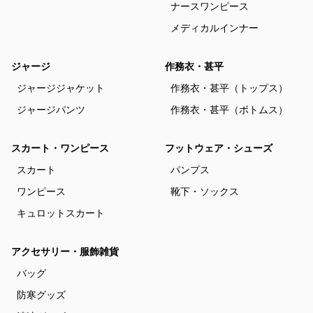
ナースワンピース
メディカルインナー
ジャージ
作務衣・甚平
ジャージジャケット
作務衣・甚平（トップス）
ジャージパンツ
作務衣・甚平（ボトムス）
スカート・ワンピース
フットウェア・シューズ
スカート
パンプス
ワンピース
靴下・ソックス
キュロットスカート
アクセサリー・服飾雑貨
バッグ
防寒グッズ