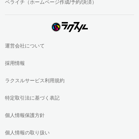
ペライチ（ホームページ作成/予約/決済）
運営会社について
採用情報
ラクスルサービス利用規約
特定取引法に基づく表記
個人情報保護方針
個人情報の取り扱い