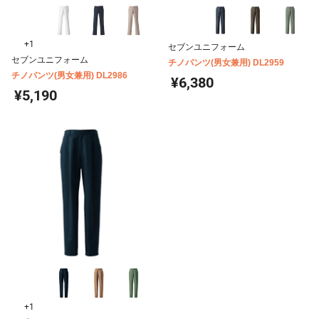
+1
セブンユニフォーム
セブンユニフォーム
チノパンツ(男女兼用) DL2959
チノパンツ(男女兼用) DL2986
¥6,380
¥5,190
+1