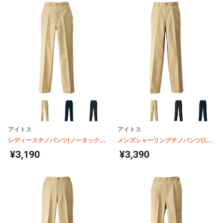
アイトス
アイトス
レディースチノパンツ(ノータック)
メンズシャーリングチノパンツ(1タ
AZ-HS2607
ック) AZ-HS2602
¥3,190
¥3,390