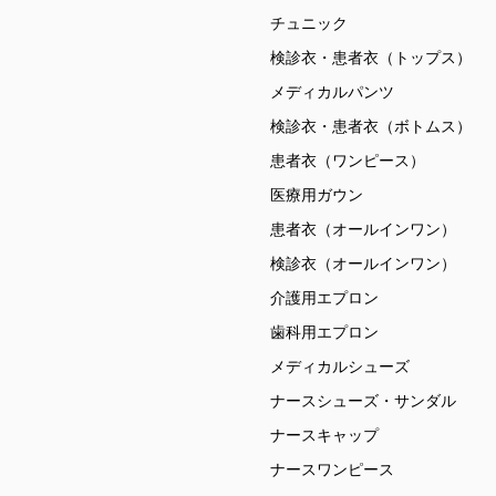
チュニック
検診衣・患者衣（トップス）
メディカルパンツ
検診衣・患者衣（ボトムス）
患者衣（ワンピース）
医療用ガウン
患者衣（オールインワン）
検診衣（オールインワン）
介護用エプロン
歯科用エプロン
メディカルシューズ
ナースシューズ・サンダル
ナースキャップ
ナースワンピース