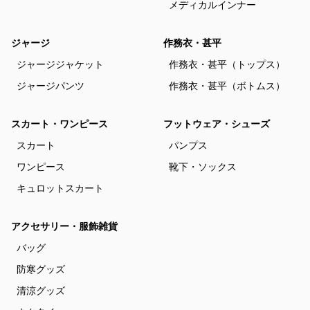
メディカルインナー
ジャージ
作務衣・甚平
ジャージジャケット
作務衣・甚平（トップス）
ジャージパンツ
作務衣・甚平（ボトムス）
スカート・ワンピース
フットウェア・シューズ
スカート
パンプス
ワンピース
靴下・ソックス
キュロットスカート
アクセサリー・服飾雑貨
バッグ
防寒グッズ
清涼グッズ