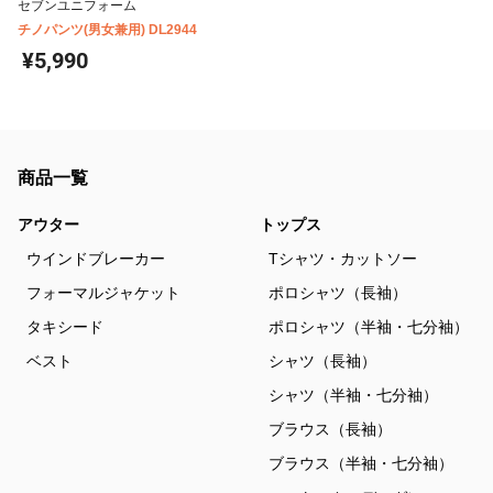
セブンユニフォーム
チノパンツ(男女兼用) DL2944
¥5,990
商品一覧
アウター
トップス
ウインドブレーカー
Tシャツ・カットソー
フォーマルジャケット
ポロシャツ（長袖）
タキシード
ポロシャツ（半袖・七分袖）
ベスト
シャツ（長袖）
シャツ（半袖・七分袖）
ブラウス（長袖）
ブラウス（半袖・七分袖）