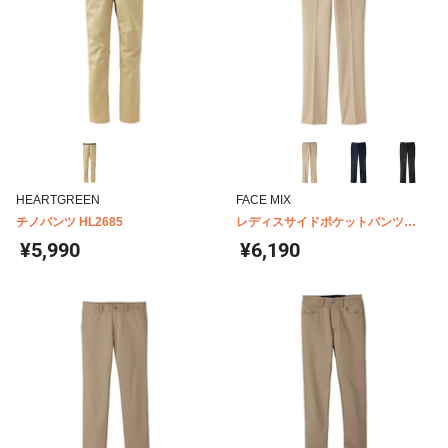
HEARTGREEN
FACE MIX
チノパンツ HL2685
レディスサイドポケットパンツ
FP6304L
¥5,990
¥6,190