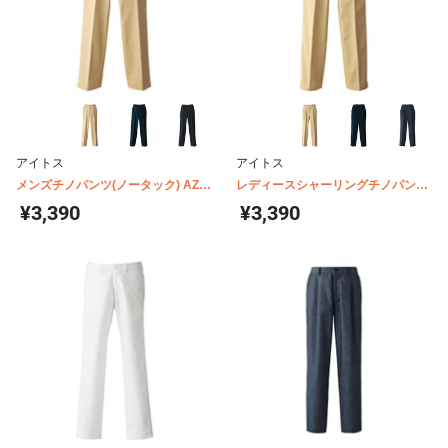
アイトス
アイトス
メンズチノパンツ(ノータック) AZ-
レディースシャーリングチノパンツ
HS2604
(1タック) AZ-HS2603
¥3,390
¥3,390