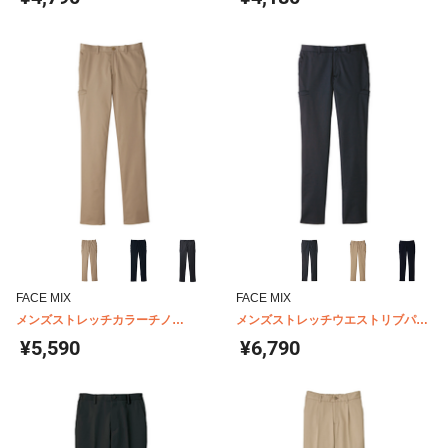
FACE MIX
FACE MIX
メンズストレッチカラーチノ
メンズストレッチウエストリブパン
FP6005M
ツ FP6006M
¥5,590
¥6,790