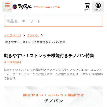
アパレル・ユニフォーム
メニュー
カート
アカウント
トップページ
チノパン
動きやすい！ストレッチ機能付きチノパン特集
動きやすい！ストレッチ機能付きチノパン特集
全国送料無料
動きやすい！ストレッチ機能付きチノパンならラクスル アパレル・ユニフォ
ーム。サイズ・カラーなど品揃え豊富、その場で見積もり、1枚から送料無料
でお届け。