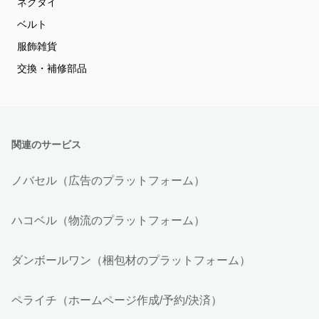
ネクタイ
ベルト
服飾雑貨
交換・補修部品
関連のサービス
ノバセル（広告のプラットフォーム）
ハコベル（物流のプラットフォーム）
ダンボールワン（梱包材のプラットフォーム）
ペライチ（ホームページ作成/予約/決済）