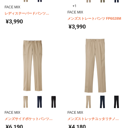
+1
FACE MIX
FACE MIX
レディステーパードパンツ
FP6318L
メンズストレートパンツ FP6028M
¥3,990
¥3,990
FACE MIX
FACE MIX
メンズサイドポケットパンツ
メンズストレッチユッタリチノ
FP6004M
FP6011M
¥6,190
¥4,180