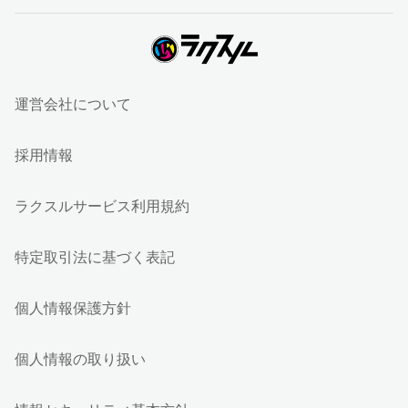
運営会社について
採用情報
ラクスルサービス利用規約
特定取引法に基づく表記
個人情報保護方針
個人情報の取り扱い