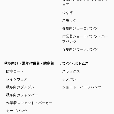
ェア
つなぎ
スモック
春夏向けカーゴパンツ
作業着ショートパンツ・ハー
フパンツ
春夏向けワークパンツ
秋冬向け・通年作業着・防寒着
パンツ・ボトムス
防寒コート
スラックス
レインウェア
チノパン
秋冬向けブルゾン
ショート・ハーフパンツ
秋冬向けジャンパー
作業着スウェット・パーカー
カーゴパンツ