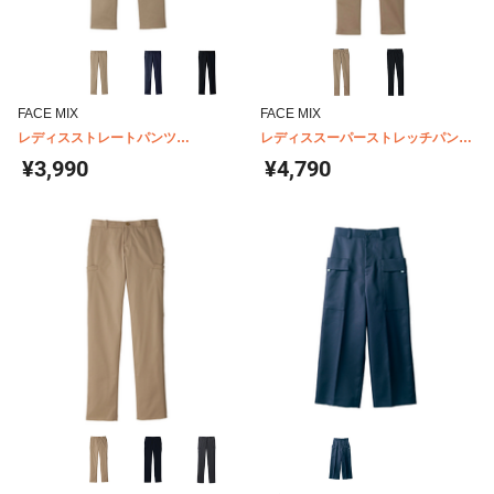
FACE MIX
FACE MIX
レディスストレートパンツ
レディススーパーストレッチパンツ
FP6317L
FP6319L
¥3,990
¥4,790