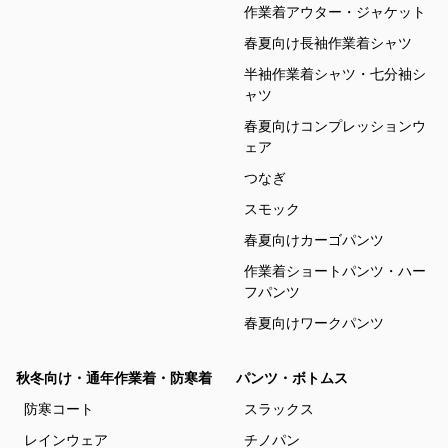
作業着アウター・ジャケット
春夏向け長袖作業着シャツ
半袖作業着シャツ・七分袖シ
ャツ
春夏向けコンプレッションウ
ェア
つなぎ
スモック
春夏向けカーゴパンツ
作業着ショートパンツ・ハー
フパンツ
春夏向けワークパンツ
秋冬向け・通年作業着・防寒着
パンツ・ボトムス
防寒コート
スラックス
レインウェア
チノパン