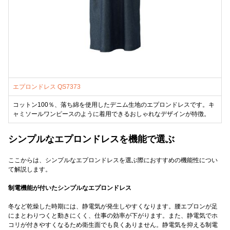
エプロンドレス QS7373
コットン100％、落ち綿を使用したデニム生地のエプロンドレスです。キ
ャミソールワンピースのように着用できるおしゃれなデザインが特徴。
シンプルなエプロンドレスを機能で選ぶ
ここからは、シンプルなエプロンドレスを選ぶ際におすすめの機能性につい
て解説します。
制電機能が付いたシンプルなエプロンドレス
冬など乾燥した時期には、静電気が発生しやすくなります。腰エプロンが足
にまとわりつくと動きにくく、仕事の効率が下がります。また、静電気でホ
コリが付きやすくなるため衛生面でも良くありません。静電気を抑える制電