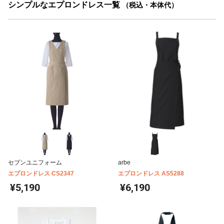
シンプルなエプロンドレス一覧
（税込・本体代）
セブンユニフォーム
arbe
エプロンドレス CS2347
エプロンドレス AS5288
¥5,190
¥6,190