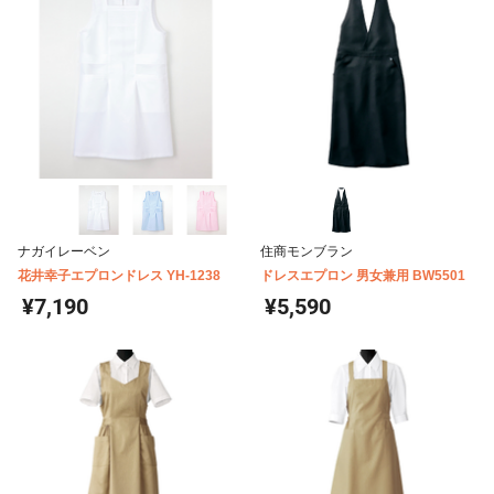
ナガイレーベン
住商モンブラン
花井幸子エプロンドレス YH-1238
ドレスエプロン 男女兼用 BW5501
¥7,190
¥5,590