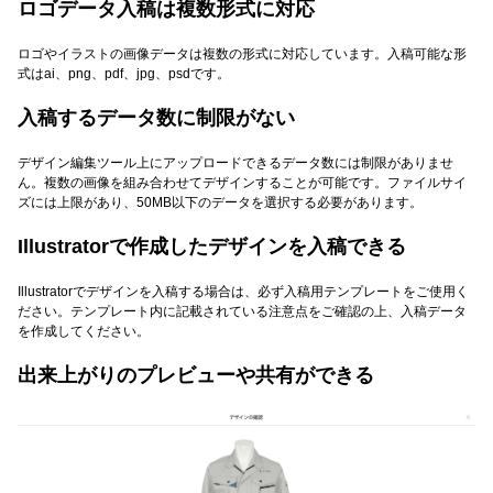
ロゴデータ入稿は複数形式に対応
ロゴやイラストの画像データは複数の形式に対応しています。入稿可能な形
式はai、png、pdf、jpg、psdです。
入稿するデータ数に制限がない
デザイン編集ツール上にアップロードできるデータ数には制限がありませ
ん。複数の画像を組み合わせてデザインすることが可能です。ファイルサイ
ズには上限があり、50MB以下のデータを選択する必要があります。
Illustratorで作成したデザインを入稿できる
Illustratorでデザインを入稿する場合は、必ず入稿用テンプレートをご使用く
ださい。テンプレート内に記載されている注意点をご確認の上、入稿データ
を作成してください。
出来上がりのプレビューや共有ができる