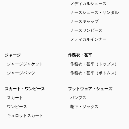
メディカルシューズ
ナースシューズ・サンダル
ナースキャップ
ナースワンピース
メディカルインナー
ジャージ
作務衣・甚平
ジャージジャケット
作務衣・甚平（トップス）
ジャージパンツ
作務衣・甚平（ボトムス）
スカート・ワンピース
フットウェア・シューズ
スカート
パンプス
ワンピース
靴下・ソックス
キュロットスカート