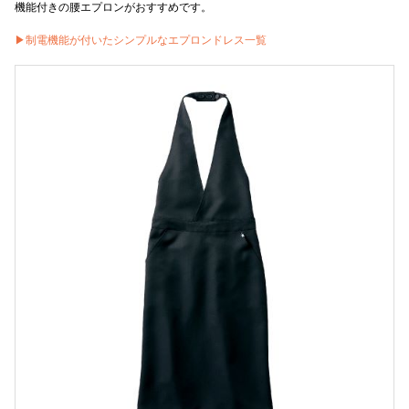
機能付きの腰エプロンがおすすめです。
▶制電機能が付いたシンプルなエプロンドレス一覧