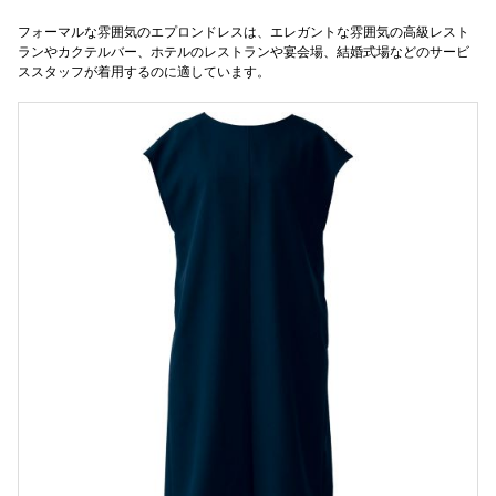
フォーマルな雰囲気のエプロンドレスは、エレガントな雰囲気の高級レスト
ランやカクテルバー、ホテルのレストランや宴会場、結婚式場などのサービ
ススタッフが着用するのに適しています。