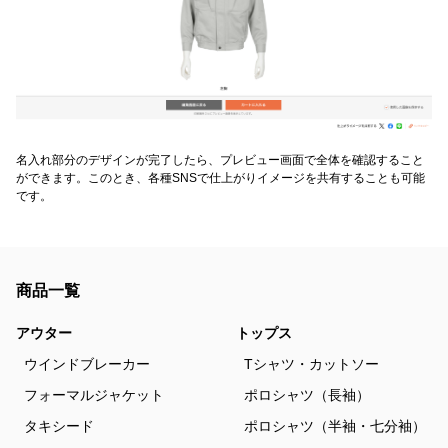
名入れ部分のデザインが完了したら、プレビュー画面で全体を確認すること
ができます。このとき、各種SNSで仕上がりイメージを共有することも可能
です。
商品一覧
アウター
トップス
ウインドブレーカー
Tシャツ・カットソー
フォーマルジャケット
ポロシャツ（長袖）
タキシード
ポロシャツ（半袖・七分袖）