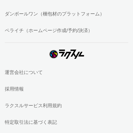
ダンボールワン（梱包材のプラットフォーム）
ペライチ（ホームページ作成/予約/決済）
運営会社について
採用情報
ラクスルサービス利用規約
特定取引法に基づく表記