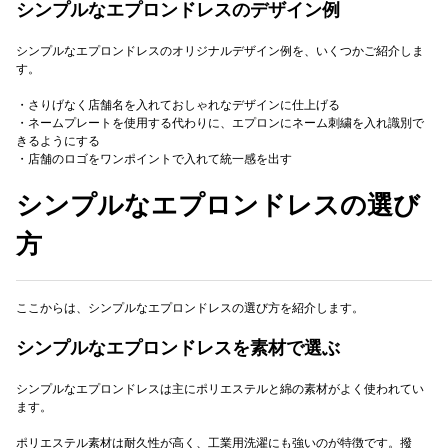
シンプルなエプロンドレスのデザイン例
シンプルなエプロンドレスのオリジナルデザイン例を、いくつかご紹介しま
す。
・さりげなく店舗名を入れておしゃれなデザインに仕上げる
・ネームプレートを使用する代わりに、エプロンにネーム刺繍を入れ識別で
きるようにする
・店舗のロゴをワンポイントで入れて統一感を出す
シンプルなエプロンドレスの選び
方
ここからは、シンプルなエプロンドレスの選び方を紹介します。
シンプルなエプロンドレスを素材で選ぶ
シンプルなエプロンドレスは主にポリエステルと綿の素材がよく使われてい
ます。
ポリエステル素材は耐久性が高く、工業用洗濯にも強いのが特徴です。撥