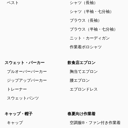
ベスト
シャツ（長袖）
シャツ（半袖・七分袖）
ブラウス（長袖）
ブラウス（半袖・七分袖）
ニット・カーディガン
作業着ポロシャツ
スウェット・パーカー
飲食店エプロン
プルオーバーパーカー
胸当てエプロン
ジップアップパーカー
腰エプロン
トレーナー
エプロンドレス
スウェットパンツ
キャップ・帽子
春夏向け作業着
キャップ
空調服®・ファン付き作業着