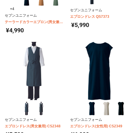
+4
セブンユニフォーム
セブンユニフォーム
エプロンドレス QS7373
テーラードカラーエプロン(男女兼
¥5,990
用) CT2360
¥4,990
セブンユニフォーム
セブンユニフォーム
エプロンドレス(男女兼用) CS2348
エプロンドレス(女性用) CS2349