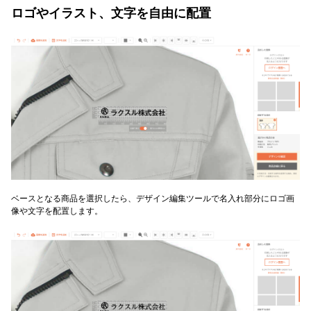
ロゴやイラスト、文字を自由に配置
ベースとなる商品を選択したら、デザイン編集ツールで名入れ部分にロゴ画
像や文字を配置します。